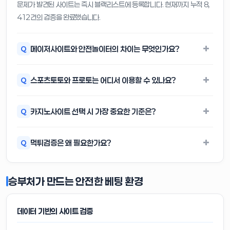
문제가 발견된 사이트는 즉시 블랙리스트에 등록합니다. 현재까지 누적 8,
412건의 검증을 완료했습니다.
메이저사이트와 안전놀이터의 차이는 무엇인가요?
Q
스포츠토토와 프로토는 어디서 이용할 수 있나요?
Q
카지노사이트 선택 시 가장 중요한 기준은?
Q
먹튀검증은 왜 필요한가요?
Q
승부처가 만드는 안전한 베팅 환경
데이터 기반의 사이트 검증