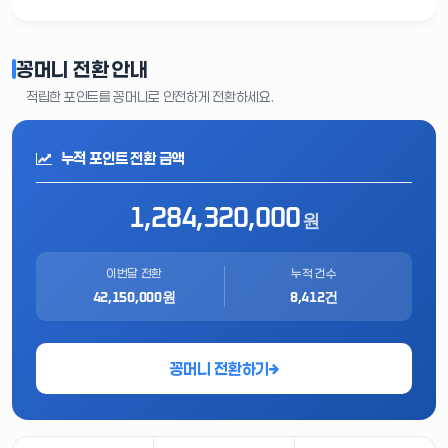
꽁머니 전환 안내
적립한 포인트를 꽁머니로 안전하게 전환하세요.
누적 포인트 전환 금액
1,284,320,000
원
이번달 전환
누적 건수
42,150,000원
8,412건
꽁머니 전환하기